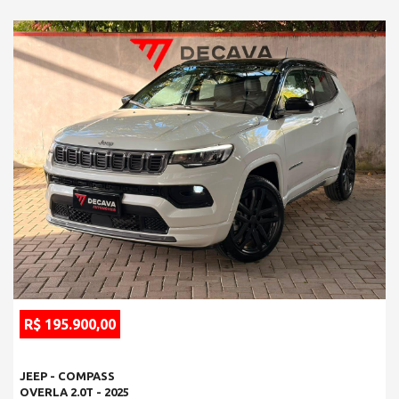
R$ 195.900,00
JEEP - COMPASS
OVERLA 2.0T - 2025