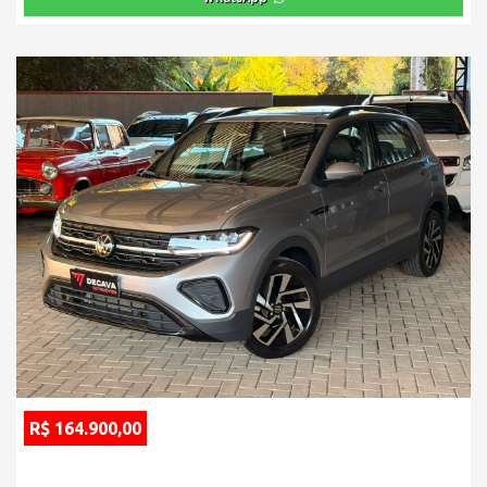
R$ 164.900,00