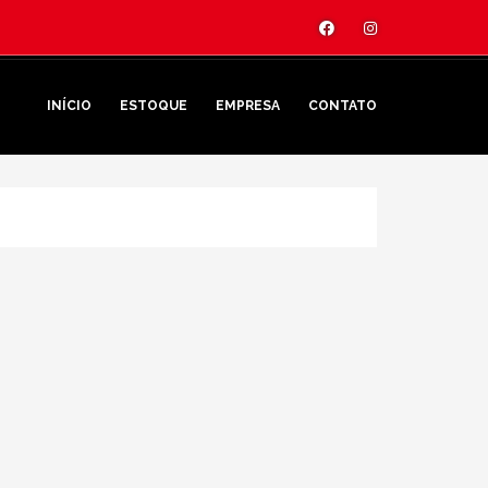
INÍCIO
ESTOQUE
EMPRESA
CONTATO