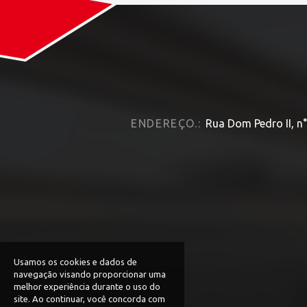
ENDEREÇO.:
Rua Dom Pedro II, n°
Usamos os cookies e dados de
navegação visando proporcionar uma
melhor experiência durante o uso do
site. Ao continuar, você concorda com