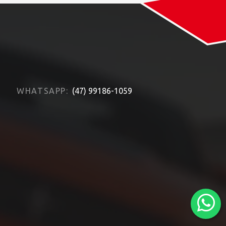
WHATSAPP:
(47) 99186-1059